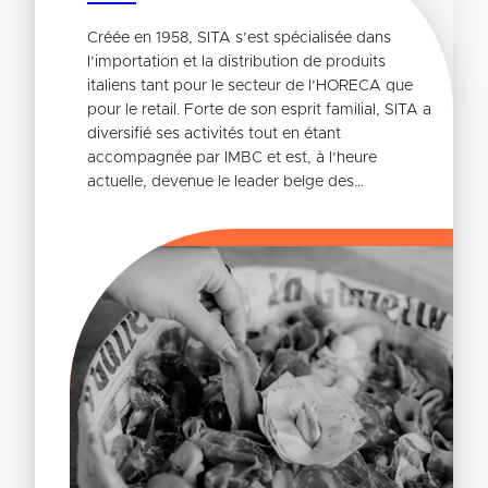
Créée en 1958, SITA s’est spécialisée dans
l’importation et la distribution de produits
italiens tant pour le secteur de l’HORECA que
pour le retail. Forte de son esprit familial, SITA a
diversifié ses activités tout en étant
accompagnée par IMBC et est, à l’heure
actuelle, devenue le leader belge des…