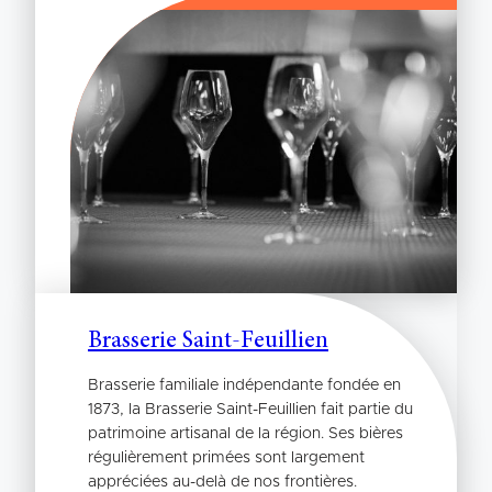
Brasserie Saint-Feuillien
Brasserie familiale indépendante fondée en
1873, la Brasserie Saint-Feuillien fait partie du
patrimoine artisanal de la région. Ses bières
régulièrement primées sont largement
appréciées au-delà de nos frontières.