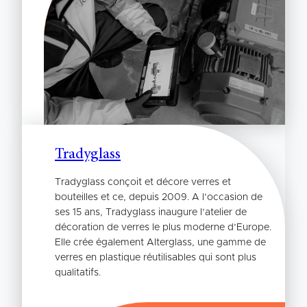
Tradyglass
Tradyglass conçoit et décore verres et
bouteilles et ce, depuis 2009. A l’occasion de
ses 15 ans, Tradyglass inaugure l’atelier de
décoration de verres le plus moderne d’Europe.
Elle crée également Alterglass, une gamme de
verres en plastique réutilisables qui sont plus
qualitatifs.