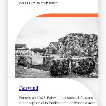
poursuivre sa croissance.
Fairwind
Fondée en 2007, Fairwind est spécialisée dans
la conception et la fabrication d’éoliennes à axe