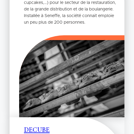
cupcakes,…) pour le secteur de la restauration,
de la grande distribution et de la boulangerie.
Installée à Seneffe, la société connait emploie
un peu plus de 200 personnes.
DECUBE