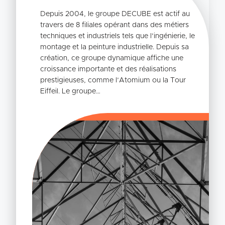
Depuis 2004, le groupe DECUBE est actif au
travers de 8 filiales opérant dans des métiers
techniques et industriels tels que l’ingénierie, le
montage et la peinture industrielle. Depuis sa
création, ce groupe dynamique affiche une
croissance importante et des réalisations
prestigieuses, comme l’Atomium ou la Tour
Eiffeil. Le groupe…