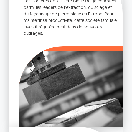
Les Carrières de la Pierre Bleue Belge comptent
parmi les leaders de l’extraction, du sciage et
du façonnage de pierre bleue en Europe. Pour
maintenir sa productivité, cette société familiale
investit régulièrement dans de nouveaux
outillages.