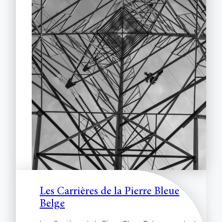
Les Carrières de la Pierre Bleue
Belge