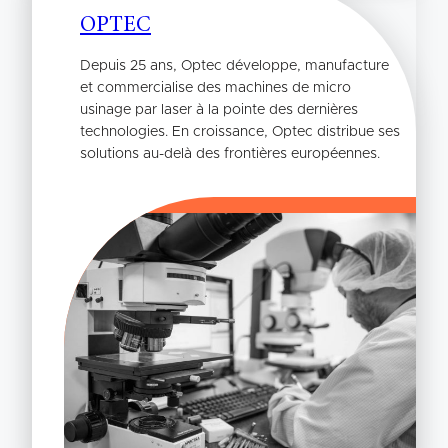
OPTEC
Depuis 25 ans, Optec développe, manufacture
et commercialise des machines de micro
usinage par laser à la pointe des dernières
technologies. En croissance, Optec distribue ses
solutions au-delà des frontières européennes.