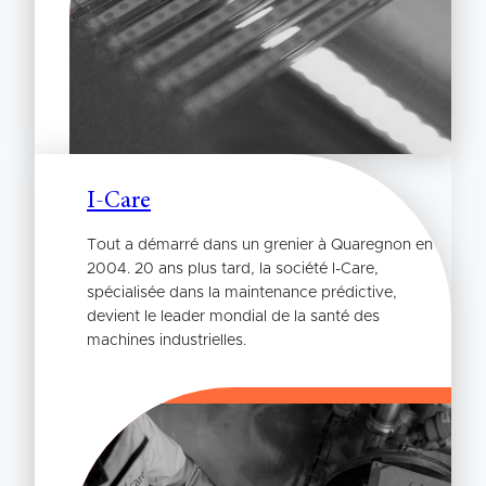
I-Care
Tout a démarré dans un grenier à Quaregnon en
2004. 20 ans plus tard, la société I-Care,
spécialisée dans la maintenance prédictive,
devient le leader mondial de la santé des
machines industrielles.