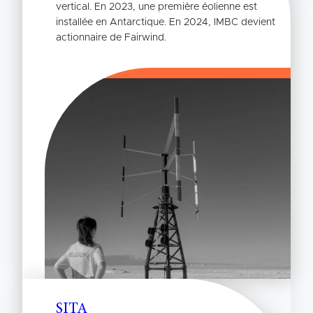
vertical. En 2023, une première éolienne est
installée en Antarctique. En 2024, IMBC devient
actionnaire de Fairwind.
SITA