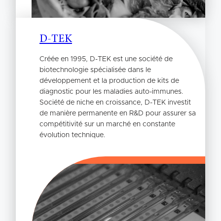
D-TEK
Créée en 1995, D-TEK est une société de
biotechnologie spécialisée dans le
développement et la production de kits de
diagnostic pour les maladies auto-immunes.
Société de niche en croissance, D-TEK investit
de manière permanente en R&D pour assurer sa
compétitivité sur un marché en constante
évolution technique.