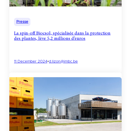
Presse
La spin-off Biocsol, spécialisée dans la protection
des plantes, lève 5,2 millions d’euros
11 December 2024
•
d.lizon@imbc.be