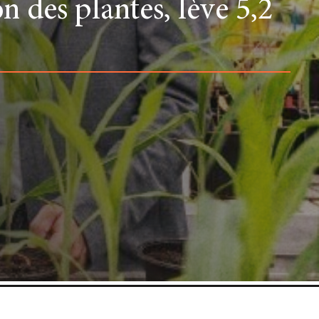
on des plantes, lève 5,2