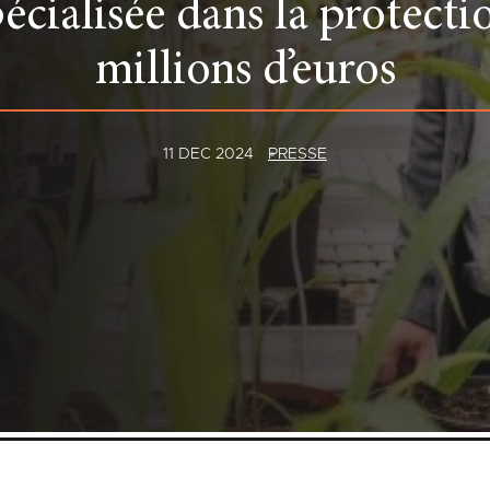
écialisée dans la protecti
millions d’euros
11 DEC 2024
PRESSE