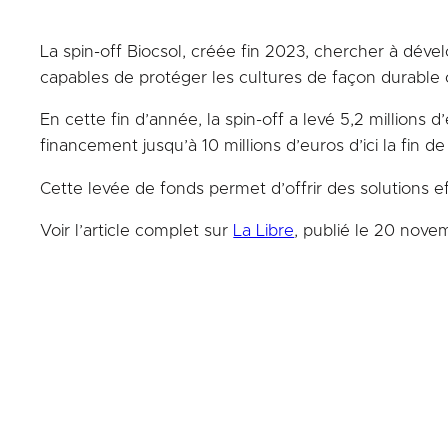
La spin-off Biocsol, créée fin 2023, chercher à déve
capables de protéger les cultures de façon durable 
En cette fin d’année, la spin-off a levé 5,2 millions
financement jusqu’à 10 millions d’euros d’ici la fin de
Cette levée de fonds permet d’offrir des solutions e
Voir l’article complet sur
La Libre
, publié le 20 nov