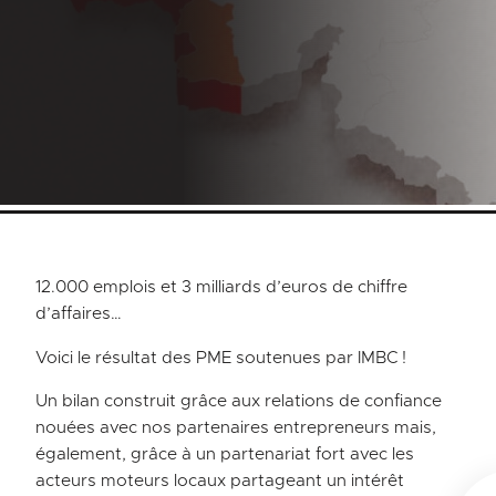
12.000 emplois et 3 milliards d’euros de chiffre
d’affaires…
Voici le résultat des PME soutenues par IMBC !
Un bilan construit grâce aux relations de confiance
nouées avec nos partenaires entrepreneurs mais,
également, grâce à un partenariat fort avec les
acteurs moteurs locaux partageant un intérêt