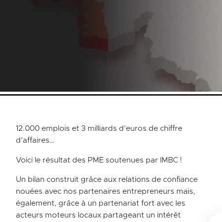
12.000 emplois et 3 milliards d’euros de chiffre
d’affaires…
Voici le résultat des PME soutenues par IMBC !
Un bilan construit grâce aux relations de confiance
nouées avec nos partenaires entrepreneurs mais,
également, grâce à un partenariat fort avec les
acteurs moteurs locaux partageant un intérêt