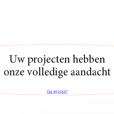
Uw projecten hebben
onze volledige aandacht
Ga ervoor!