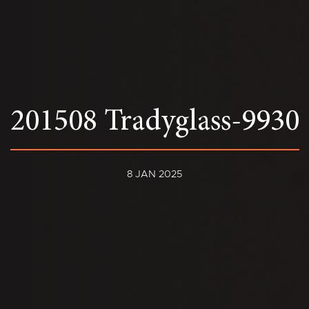
201508 Tradyglass-9930
8 JAN 2025