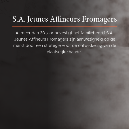
S.A. Jeunes Affineurs Fromagers
Al meer dan 30 jaar bevestigt het familiebedrijf S.A.
Jeunes Affineurs Fromagers zijn aanwezigheid op de
markt door een strategie voor de ontwikkeling van de
plaatselijke handel.