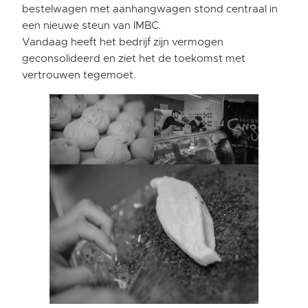
bestelwagen met aanhangwagen stond centraal in
een nieuwe steun van IMBC.
Vandaag heeft het bedrijf zijn vermogen
geconsolideerd en ziet het de toekomst met
vertrouwen tegemoet.