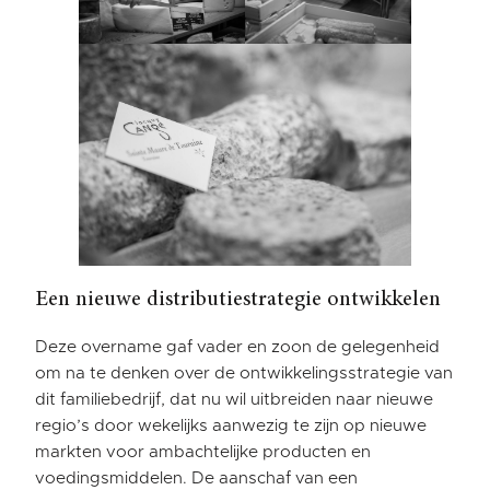
Een nieuwe distributiestrategie ontwikkelen
Deze overname gaf vader en zoon de gelegenheid
om na te denken over de ontwikkelingsstrategie van
dit familiebedrijf, dat nu wil uitbreiden naar nieuwe
regio’s door wekelijks aanwezig te zijn op nieuwe
markten voor ambachtelijke producten en
voedingsmiddelen. De aanschaf van een