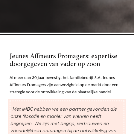
Jeunes Affineurs Fromagers: expertise
doorgegeven van vader op zoon
Al meer dan 30 jaar bevestigt het familiebedrijf S.A. Jeunes
Affineurs Fromagers zijn aanwezigheid op de markt door een
strategie voor de ontwikkeling van de plaatselijke handel.
“
Met IMBC hebben we een partner gevonden die
onze filosofie en manier van werken heeft
begrepen. We zijn met begrip, vertrouwen en
vriendelijkheid ontvangen bij de ontwikkeling van