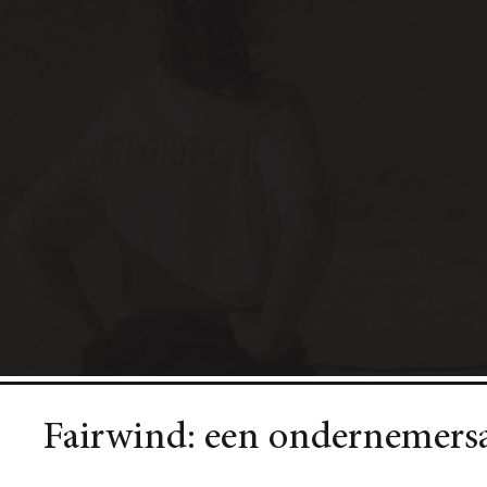
Fairwind: een ondernemersa