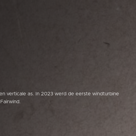
en verticale as. In 2023 werd de eerste windturbine
Fairwind.