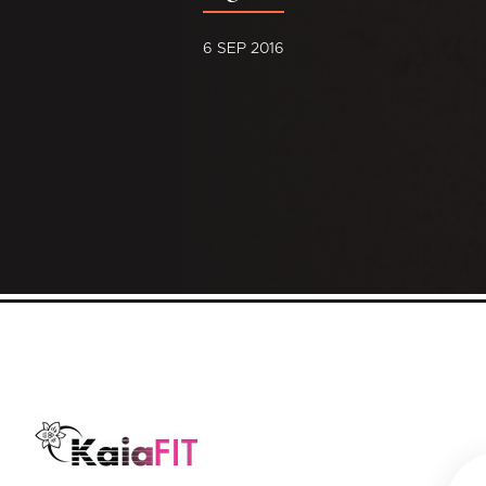
6 SEP 2016