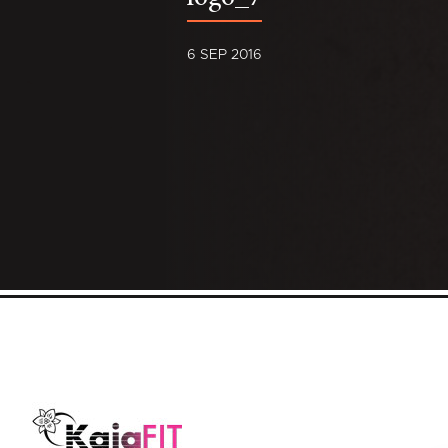
6 SEP 2016