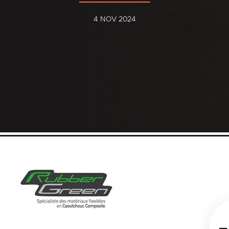
4 NOV 2024