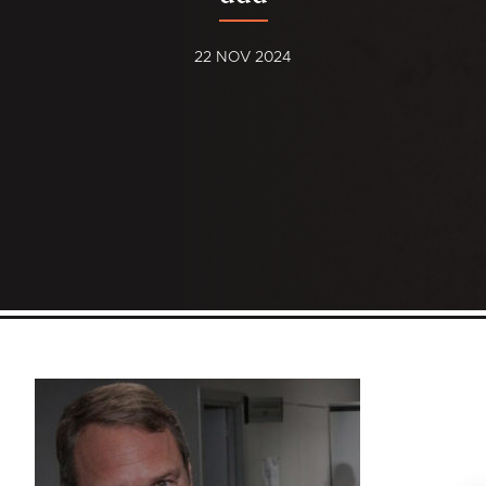
22 NOV 2024