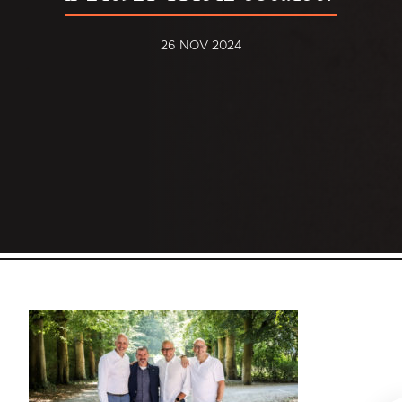
26 NOV 2024