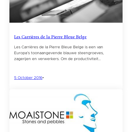
Les Carrières de la Pierre Bleue Belge
Les Carrières de la Pierre Bleue Belge is een van
Europa’s toonaangevende blauwe steengroeves,
zagerijen en verwerkers. Om de productiviteit…
5 October 2016
•