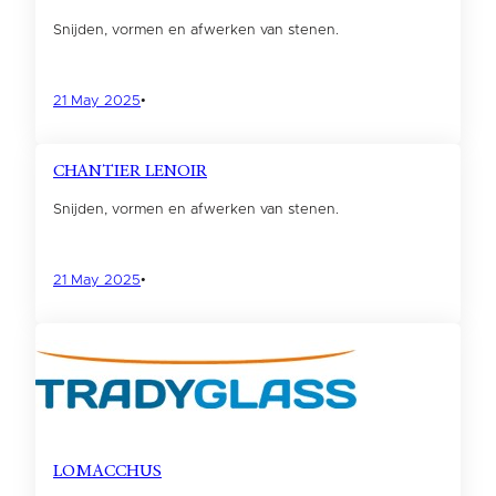
Snijden, vormen en afwerken van stenen.
21 May 2025
•
CHANTIER LENOIR
Snijden, vormen en afwerken van stenen.
21 May 2025
•
LOMACCHUS