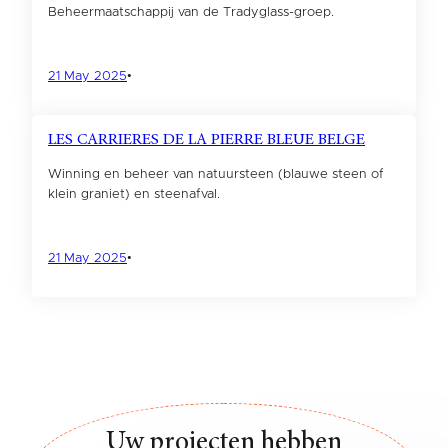
Beheermaatschappij van de Tradyglass-groep.
21 May 2025
•
LES CARRIERES DE LA PIERRE BLEUE BELGE
Winning en beheer van natuursteen (blauwe steen of
klein graniet) en steenafval.
21 May 2025
•
Uw projecten hebben