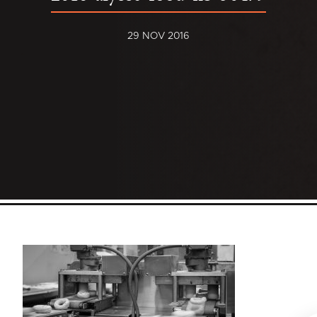
29 NOV 2016