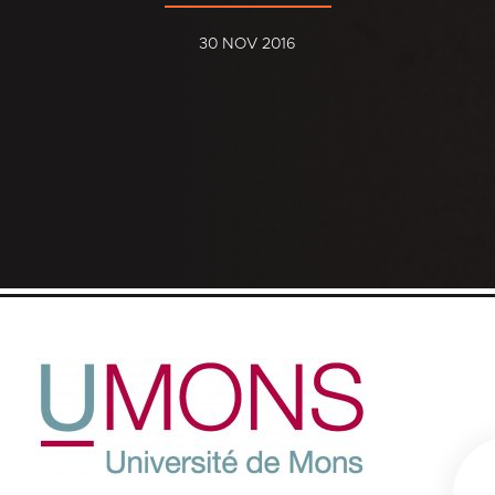
30 NOV 2016