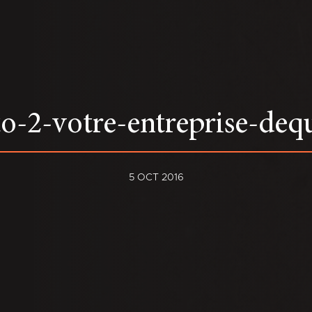
o-2-votre-entreprise-de
5 OCT 2016