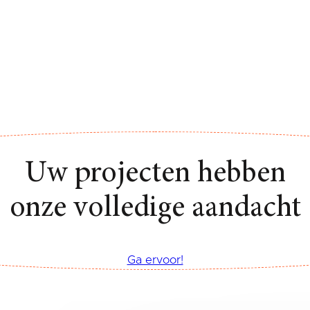
Uw projecten hebben
onze volledige aandacht
Ga ervoor!