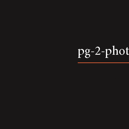
pg-2-phot