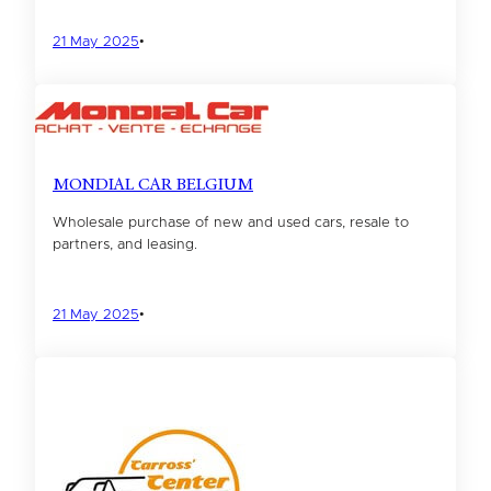
21 May 2025
•
MONDIAL CAR BELGIUM
Wholesale purchase of new and used cars, resale to
partners, and leasing.
21 May 2025
•