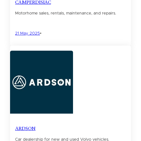
CAMPERDISIAC
Motorhome sales, rentals, maintenance, and repairs.
21 May 2025
•
ARDSON
Car dealership for new and used Volvo vehicles.