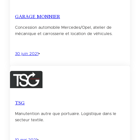
GARAGE MONNIER
Concession automobile Mercedes/Opel, atelier de
mécanique et carrosserie et location de véhicules.
30 juin 2021
•
TSG
Manutention autre que portuaire. Logistique dans le
secteur textile.