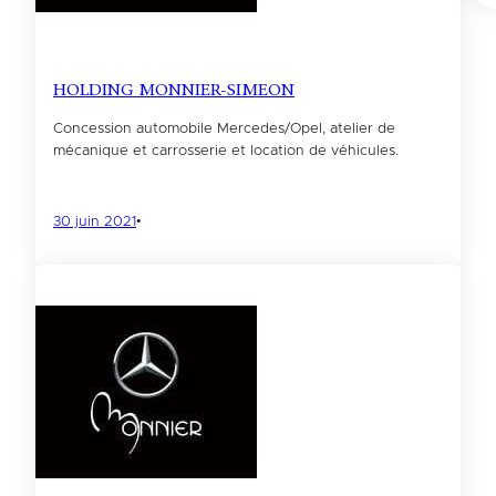
HOLDING MONNIER-SIMEON
Concession automobile Mercedes/Opel, atelier de
mécanique et carrosserie et location de véhicules.
30 juin 2021
•