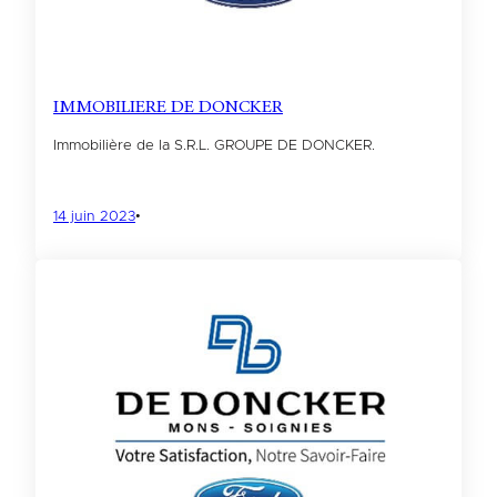
IMMOBILIERE DE DONCKER
Immobilière de la S.R.L. GROUPE DE DONCKER.
14 juin 2023
•