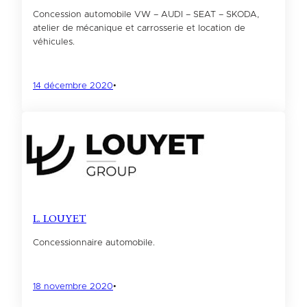
Concession automobile VW – AUDI – SEAT – SKODA,
atelier de mécanique et carrosserie et location de
véhicules.
14 décembre 2020
•
L. LOUYET
Concessionnaire automobile.
18 novembre 2020
•