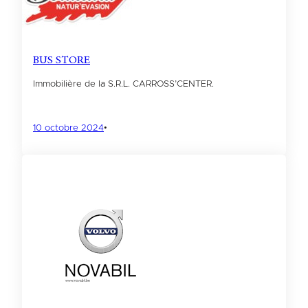
BUS STORE
Immobilière de la S.R.L. CARROSS’CENTER.
10 octobre 2024
•