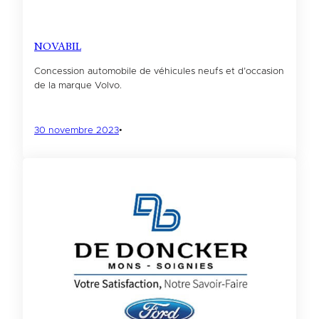
NOVABIL
Concession automobile de véhicules neufs et d’occasion
de la marque Volvo.
30 novembre 2023
•