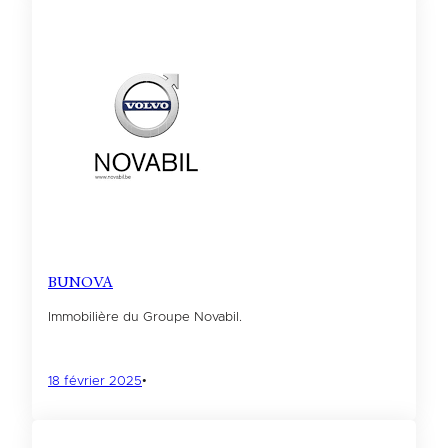
BUNOVA
Immobilière du Groupe Novabil.
18 février 2025
•