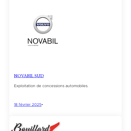
NOVABIL SUD
Exploitation de concessions automobiles.
18 février 2025
•