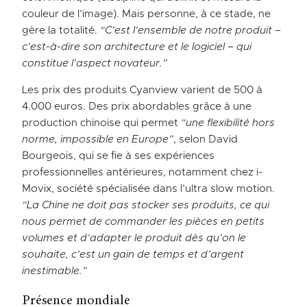
couleur de l’image). Mais personne, à ce stade, ne
gère la totalité.
“C’est l’ensemble de notre produit –
c’est-à-dire son architecture et le logiciel – qui
constitue l’aspect novateur.”
Les prix des produits Cyanview varient de 500 à
4.000 euros. Des prix abordables grâce à une
production chinoise qui permet
“une flexibilité hors
norme, impossible en Europe”
, selon David
Bourgeois, qui se fie à ses expériences
professionnelles antérieures, notamment chez i-
Movix, société spécialisée dans l’ultra slow motion.
“La Chine ne doit pas stocker ses produits, ce qui
nous permet de commander les pièces en petits
volumes et d’adapter le produit dès qu’on le
souhaite, c’est un gain de temps et d’argent
inestimable.”
Présence mondiale