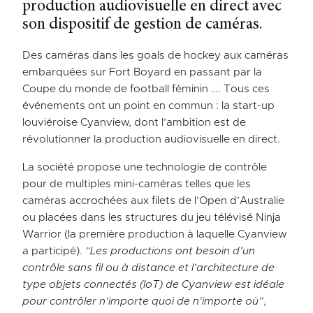
production audiovisuelle en direct avec
son dispositif de gestion de caméras.
Des caméras dans les goals de hockey aux caméras
embarquées sur Fort Boyard en passant par la
Coupe du monde de football féminin …. Tous ces
événements ont un point en commun : la start-up
louviéroise Cyanview, dont l’ambition est de
révolutionner la production audiovisuelle en direct.
La société propose une technologie de contrôle
pour de multiples mini-caméras telles que les
caméras accrochées aux filets de l’Open d’Australie
ou placées dans les structures du jeu télévisé Ninja
Warrior (la première production à laquelle Cyanview
a participé).
“Les productions ont besoin d’un
contrôle sans fil ou à distance et l’architecture de
type objets connectés (IoT) de Cyanview est idéale
pour contrôler n’importe quoi de n’importe où”
,