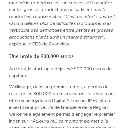
marché intermédiaire est une nécessité financière
car les grosses productions ne suffisent pas à
rendre l’entreprise viable.
“C’est un effort constant.
On a d’ailleurs plus de difficultés à s’adapter à la
verticalité des demandes entre petites et grosses
productions plutôt qu’à un marché étranger”
,
explique le CEO de Cyanview.
Une levée de 900.000 euros
Au total, la start-up a déjà levé 900.000 euros de
capitaux.
Wallimage, dans un premier temps, a permis de
récolter les 300.000 premiers euros. Le reste a pu
être recueilli grâce à Digital Attraxion, IMBC et un
investisseur privé. L’aide financière de la Région
wallonne a également permis d’engager le premier
ingénieur.
“Aujourd’hui, ce montant permet à la