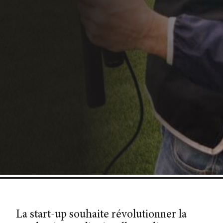
La start-up souhaite révolutionner la