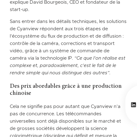
explique David Bourgeois, CEO et fondateur de la
start-up.
Sans entrer dans les détails techniques, les solutions
de Cyanview répondent aux trois étapes de
l’écosystème du flux de production et de diffusion :
contrôle de la caméra, corrections et transport
vidéo, grâce à un système de commande de
caméra via la technologie IP.
“Ce que l’on réalise est
complexe et, paradoxalement, c’est le fait de le
rendre simple qui nous distingue des autres”.
Des prix abordables grâce à une production
chinoise
Li
Cela ne signifie pas pour autant que Cyanview n’a
pas de concurrence. Les télécommandes
universelles sont déjà disponibles sur le marché et
de grosses sociétés développent la science
colorimétrique (discipline qui définit et mesure la