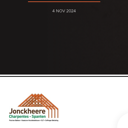
4 NOV 2024