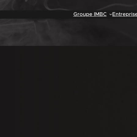
Groupe IMBC
Entrepris