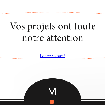
Vos projets ont toute
notre attention
Lancez-vous !