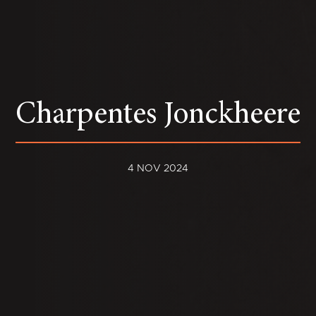
Charpentes Jonckheere
4 NOV 2024