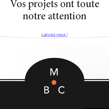
Vos projets ont toute
notre attention
Lancez-vous !