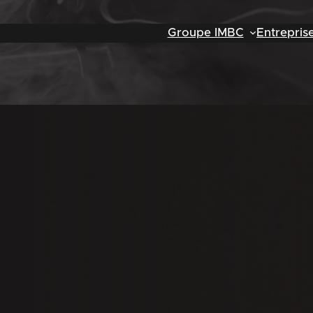
Groupe IMBC
Entrepris