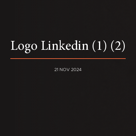
Logo Linkedin (1) (2)
21 NOV 2024