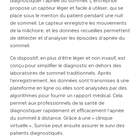
diagnostiquer l’apnée du sommeil. L’entreprise
propose un capteur léger et facile à utiliser, qui se
place sous le menton du patient pendant une nuit
de sommeil. Le capteur enregistre les mouvements
de la mâchoire, et les données recueillies permettent
de détecter et d’analyser les épisodes d’apnée du
sommeil.
Ce dispositif, en plus d’être léger et non invasif, est
conçu pour simplifier le diagnostic en dehors des
laboratoires de sommeil traditionnels. Après
l’enregistrement, les données sont transmises à une
plateforme en ligne où elles sont analysées par des
algorithmes pour fournir un rapport médical. Cela
permet aux professionnels de la santé de
diagnostiquer rapidement et efficacement l’apnée
du sommeil à distance. Grâce à une « clinique
virtuelle », Sunrise peut ensuite assurer le suivi des
patients diagnostiqués.