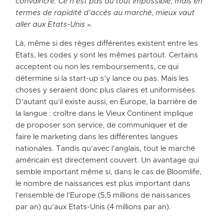
convaincre. Ce n’est pas du tout impossible, mais en
termes de rapidité d’accès au marché, mieux vaut
aller aux Etats-Unis ».
Là, même si des règes différentes existent entre les
Etats, les codes y sont les mêmes partout. Certains
acceptent ou non les remboursements, ce qui
détermine si la start-up s’y lance ou pas. Mais les
choses y seraient donc plus claires et uniformisées.
D’autant qu’il existe aussi, en Europe, la barrière de
la langue : croître dans le Vieux Continent implique
de proposer son service, de communiquer et de
faire le marketing dans les différentes langues
nationales. Tandis qu’avec l’anglais, tout le marché
américain est directement couvert. Un avantage qui
semble important même si, dans le cas de Bloomlife,
le nombre de naissances est plus important dans
l’ensemble de l’Europe (5,5 millions de naissances
par an) qu’aux Etats-Unis (4 millions par an).