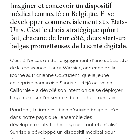
Imaginer et concevoir un dispositif
médical connecté en Belgique. Et se
développer commercialement aux Etats-
Unis. C’est le choix stratégique qu’ont
fait, chacune de leur côté, deux start-up
belges prometteuses de la santé digitale.
C’est à l’occasion de l’engagement d’une spécialiste
de la croissance, Laura Warnier, ancienne de la
licorne autrichienne GoStudent, que la jeune
entreprise namuroise Sunrise – déjà active en
Californie – a dévoilé son intention de se déployer
largement sur l’ensemble du marché américain.
Pourtant, la firme est bien d’origine belge et c’est
dans notre pays que l’ensemble des
développements technologiques ont été réalisés.
Sunrise a développé un dispositif médical pour