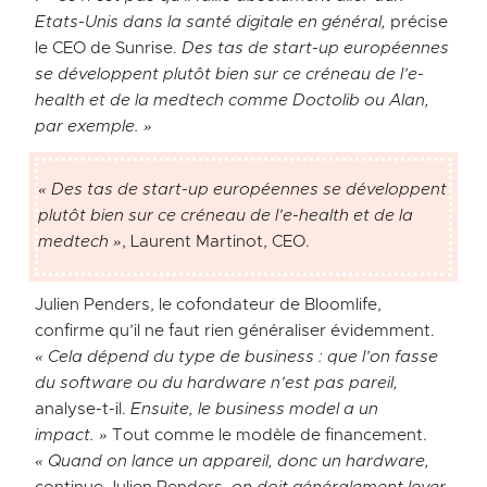
Etats-Unis dans la santé digitale en général,
précise
le CEO de Sunrise.
Des tas de start-up européennes
se développent plutôt bien sur ce créneau de l’e-
health et de la medtech comme Doctolib ou Alan,
par exemple. »
« Des tas de start-up européennes se développent
plutôt bien sur ce créneau de l’e-health et de la
medtech »
, Laurent Martinot, CEO.
Julien Penders, le cofondateur de Bloomlife,
confirme qu’il ne faut rien généraliser évidemment.
« Cela dépend du type de business : que l’on fasse
du software ou du hardware n’est pas pareil,
analyse-t-il.
Ensuite, le business model a un
impact. »
Tout comme le modèle de financement.
« Quand on lance un appareil, donc un hardware,