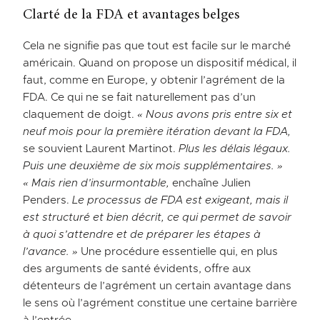
Clarté de la FDA et avantages belges
Cela ne signifie pas que tout est facile sur le marché
américain. Quand on propose un dispositif médical, il
faut, comme en Europe, y obtenir l’agrément de la
FDA. Ce qui ne se fait naturellement pas d’un
claquement de doigt.
« Nous avons pris entre six et
neuf mois pour la première itération devant la FDA,
se souvient Laurent Martinot.
Plus les délais légaux.
Puis une deuxième de six mois supplémentaires. »
« Mais rien d’insurmontable,
enchaîne Julien
Penders.
Le processus de FDA est exigeant, mais il
est structuré et bien décrit, ce qui permet de savoir
à quoi s’attendre et de préparer les étapes à
l’avance. »
Une procédure essentielle qui, en plus
des arguments de santé évidents, offre aux
détenteurs de l’agrément un certain avantage dans
le sens où l’agrément constitue une certaine barrière