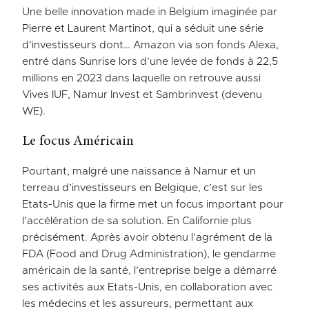
Une belle innovation made in Belgium imaginée par
Pierre et Laurent Martinot, qui a séduit une série
d’investisseurs dont… Amazon via son fonds Alexa,
entré dans Sunrise lors d’une levée de fonds à 22,5
millions en 2023 dans laquelle on retrouve aussi
Vives IUF, Namur Invest et Sambrinvest (devenu
WE).
Le focus Américain
Pourtant, malgré une naissance à Namur et un
terreau d’investisseurs en Belgique, c’est sur les
Etats-Unis que la firme met un focus important pour
l’accélération de sa solution. En Californie plus
précisément. Après avoir obtenu l’agrément de la
FDA (Food and Drug Administration), le gendarme
américain de la santé, l’entreprise belge a démarré
ses activités aux Etats-Unis, en collaboration avec
les médecins et les assureurs, permettant aux