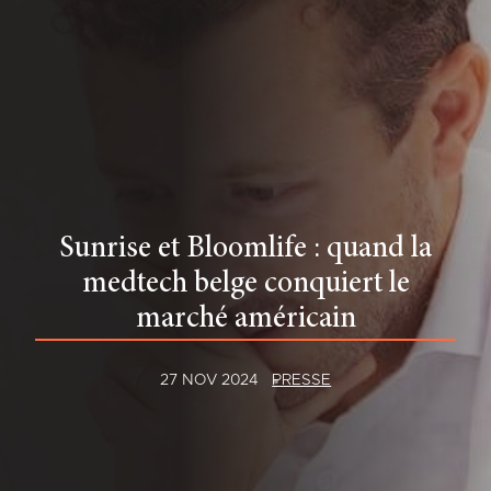
Sunrise et Bloomlife : quand la
medtech belge conquiert le
marché américain
27 NOV 2024
PRESSE