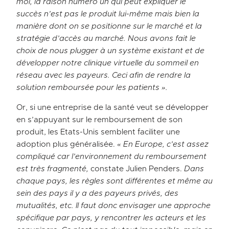
moi, la raison numéro un qui peut expliquer le
succès n’est pas le produit lui-même mais bien la
manière dont on se positionne sur le marché et la
stratégie d’accès au marché. Nous avons fait le
choix de nous plugger à un système existant et de
développer notre clinique virtuelle du sommeil en
réseau avec les payeurs. Ceci afin de rendre la
solution remboursée pour les patients ».
Or, si une entreprise de la santé veut se développer
en s’appuyant sur le remboursement de son
produit, les Etats-Unis semblent faciliter une
adoption plus généralisée.
« En Europe, c’est assez
compliqué car l’environnement du remboursement
est très fragmenté,
constate Julien Penders.
Dans
chaque pays, les règles sont différentes et même au
sein des pays il y a des payeurs privés, des
mutualités, etc. Il faut donc envisager une approche
spécifique par pays, y rencontrer les acteurs et les