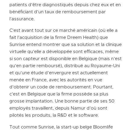
patients d’être diagnostiqués depuis chez eux et en
bénéficiant d’un taux de remboursement par
l’assurance.
C’est avant tout sur ce marché américain (où elle a
fait l’acquisition de la firme Dreem Health) que
Sunrise entend montrer que sa solution et la clinique
virtuelle qu’elle a développée sont efficaces, même
si son capteur est disponible en Belgique (mais n’est
qu’en partie remboursé), distribué au Royaume-Uni
et qu’une étude d’envergure est actuellement
menée en France, avec les autorités en vue
d’obtenir un code de remboursement. Pourtant,
c’est en Belgique que la firme possède sa plus
grosse implantation. Une bonne partie de ses 50
employés travaillent, depuis Namur d’où sont
pilotés les produits, la R&D et le software.
Tout comme Sunrise, la start-up belge Bloomlife