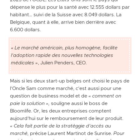
dépense le plus pour la santé avec 12.555 dollars par
habitant… suivi de la Suisse avec 8.049 dollars. La
Belgique, quant à elle, arrive bien derrière avec
6.600 dollars.
« Le marché américain, plus homogène, facilite
l’adoption rapide des nouvelles technologies
médicales »
, Julien Penders, CEO.
Mais si les deux start-up belges ont choisi le pays de
l’Oncle Sam comme marché, c’est aussi pour une
question de business model et de
« comment on
paie la solution »,
souligne aussi le boss de
Bloomlife. Or, les deux entreprises comptent
aujourd’hui sur le remboursement de leur produit.
« Cela fait partie de la stratéggie d’accès au
marché,
précise Laurent Martinot de Sunrise.
Pour