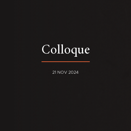
Colloque
21 NOV 2024