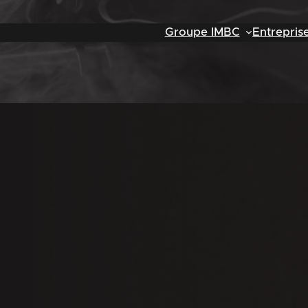
Groupe IMBC
Entrepris