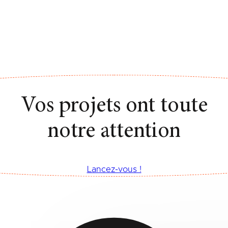
Vos projets ont toute
notre attention
Lancez-vous !