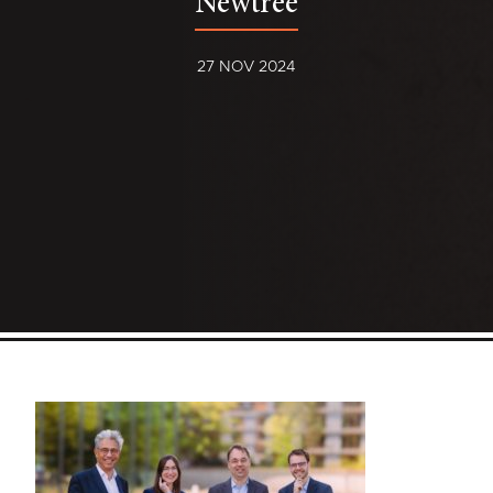
Newtree
27 NOV 2024