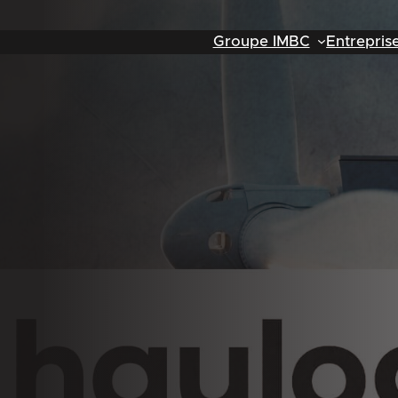
Groupe IMBC
Entrepris