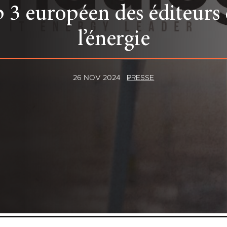
 3 européen des éditeurs d
l’énergie
26 NOV 2024
PRESSE