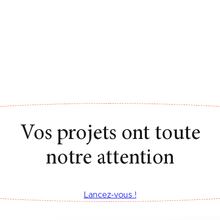
Vos projets ont toute
notre attention
Lancez-vous !