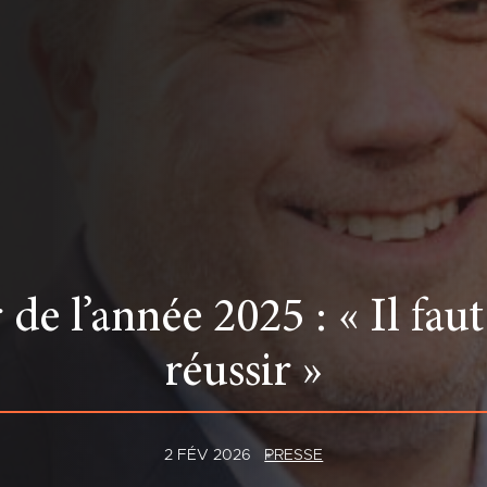
e l’année 2025 : « Il faut
réussir »
2 FÉV 2026
PRESSE