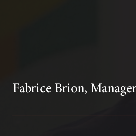
Fabrice Brion, Manager d