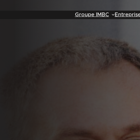
Groupe IMBC
Entrepris