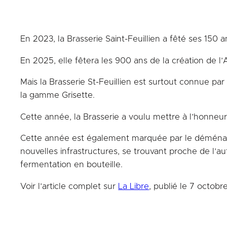
En 2023, la Brasserie Saint-Feuillien a fêté ses 150 a
En 2025, elle fêtera les 900 ans de la création de 
Mais la Brasserie St-Feuillien est surtout connue par 
la gamme Grisette.
Cette année, la Brasserie a voulu mettre à l’honneur
Cette année est également marquée par le déménageme
nouvelles infrastructures, se trouvant proche de l’a
fermentation en bouteille.
Voir l’article complet sur
La Libre
, publié le 7 octobr