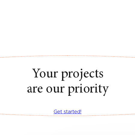
Your projects
are our priority
Get started!