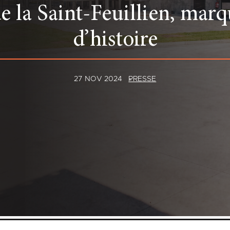
e la Saint-Feuillien, mar
d’histoire
27 NOV 2024
PRESSE