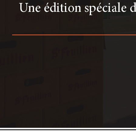
Une édition spéciale d