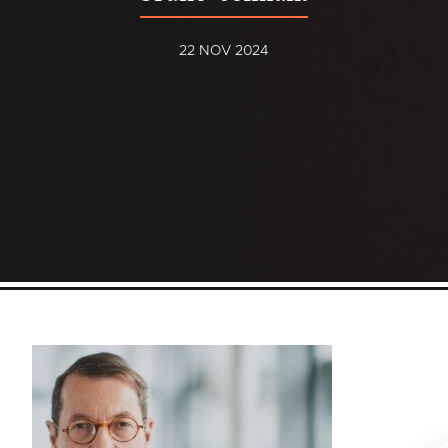
22 NOV 2024