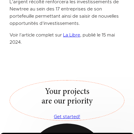
L’argent récolté renforcera les investissements de
Newtree au sein des 17 entreprises de son
portefeuille permettant ainsi de saisir de nouvelles
opportunités d’investissements.
Voir l’article complet sur
La Libre
, publié le 15 mai
2024.
Your projects
are our priority
Get started!