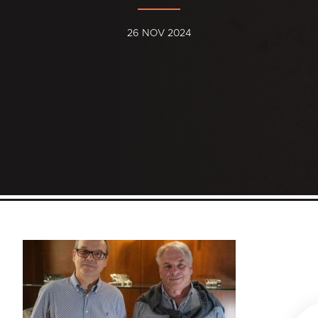
26 NOV 2024