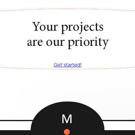
Your projects
are our priority
Get started!