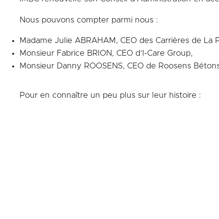
Nous pouvons compter parmi nous :
Madame Julie ABRAHAM, CEO des Carrières de La P
Monsieur Fabrice BRION, CEO d’I-Care Group,
Monsieur Danny ROOSENS, CEO de Roosens Béton
Pour en connaître un peu plus sur leur histoire :