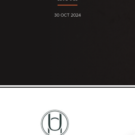
30 OCT 2024