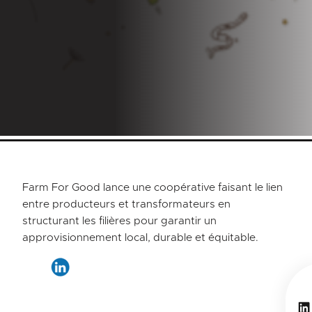
Farm For Good lance une coopérative faisant le lien
entre producteurs et transformateurs en
structurant les filières pour garantir un
approvisionnement local, durable et équitable.
Li