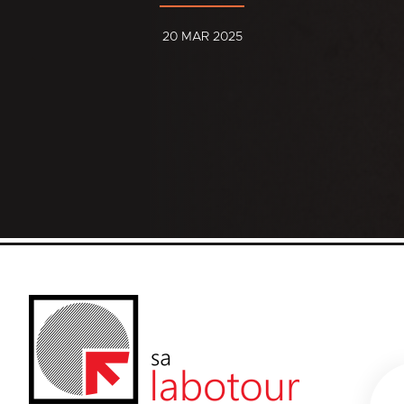
20 MAR 2025