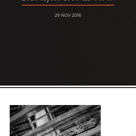
29 NOV 2016