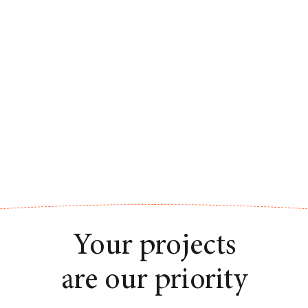
Your projects
are our priority