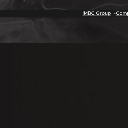
IMBC Group
Comp