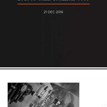
21 DEC 2016