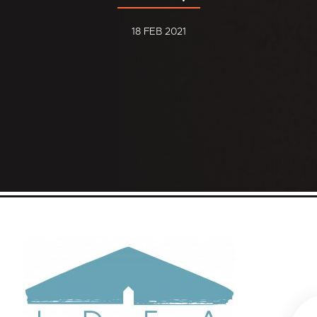
18 FEB 2021