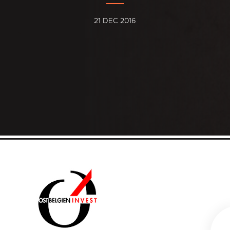
21 DEC 2016