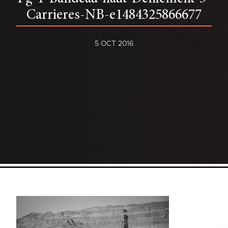
Carrieres-NB-e1484325866677
5 OCT 2016