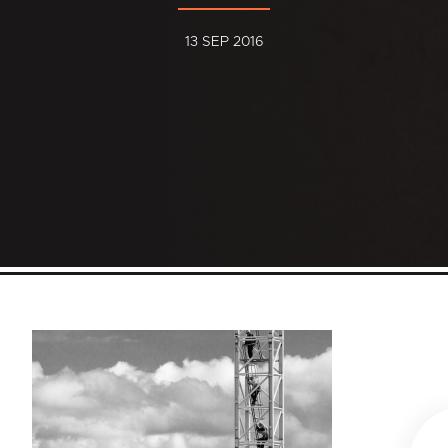
13 SEP 2016