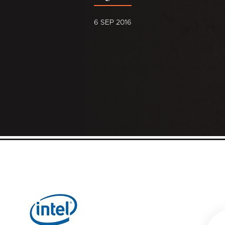
6 SEP 2016