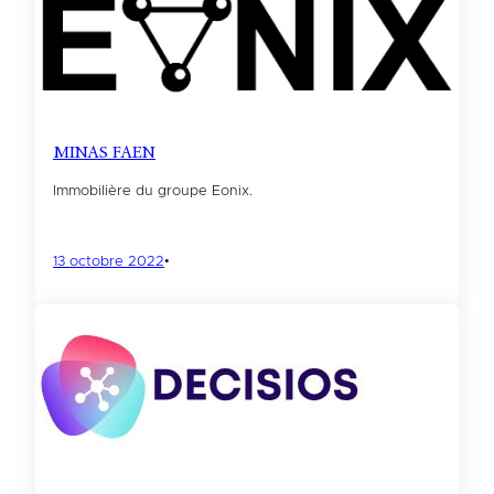
MINAS FAEN
Immobilière du groupe Eonix.
13 octobre 2022
•