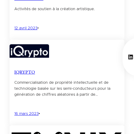
Activités de soutien à la création artistique.
12 avril 2023
•
Li
IQRYPTO
Commercialisation de propriété intellectuelle et de
technologie basée sur les semi-conducteurs pour la
génération de chiffres aléatoires à partir de…
16 mars 2023
•