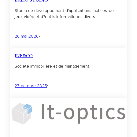
BALIO STUDIO
Studio de développement d’applications mobiles, de
jeux vidéo et d?outils informatiques divers.
26 mai 2026
•
JNB&CO
Société immobilière et de management.
27 octobre 2025
•