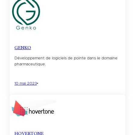
GENKO
Développement de logiciels de pointe dans le domaine
pharmaceutique.
10 mai 2023
•
HOVERTONE