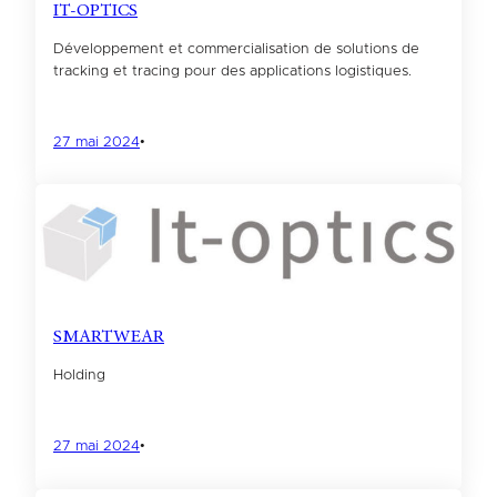
IT-OPTICS
Développement et commercialisation de solutions de
tracking et tracing pour des applications logistiques.
27 mai 2024
•
SMARTWEAR
Holding
27 mai 2024
•