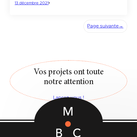
13 décembre 2021
•
Page suivante
→
Vos projets ont toute
notre attention
Lancez-vous !