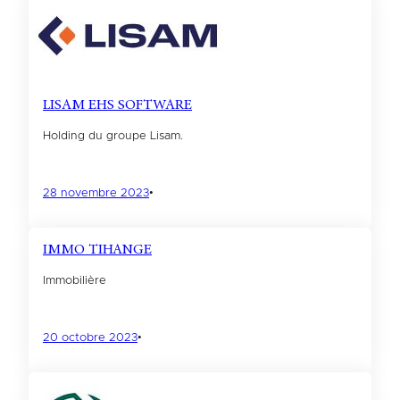
LISAM EHS SOFTWARE
Holding du groupe Lisam.
28 novembre 2023
•
IMMO TIHANGE
Immobilière
20 octobre 2023
•