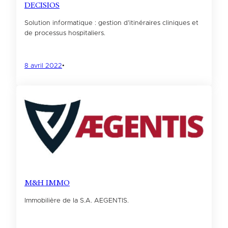
DECISIOS
Solution informatique : gestion d’itinéraires cliniques et
de processus hospitaliers.
8 avril 2022
•
M&H IMMO
Immobilière de la S.A. AEGENTIS.