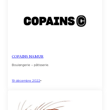
COPAINS NAMUR
Boulangerie – pâtisserie.
19 décembre 2022
•