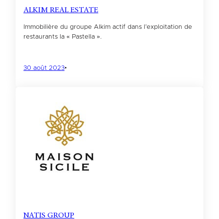
ALKIM REAL ESTATE
Immobilière du groupe Alkim actif dans l’exploitation de
restaurants la « Pastella ».
30 août 2023
•
NATIS GROUP