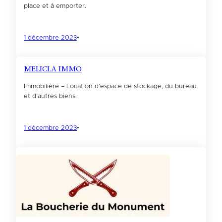
place et à emporter.
1 décembre 2023
•
MELICLA IMMO
Immobilière – Location d’espace de stockage, du bureau
et d’autres biens.
1 décembre 2023
•