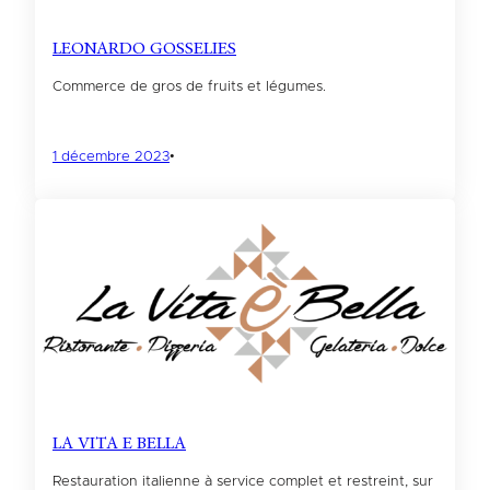
LEONARDO GOSSELIES
Commerce de gros de fruits et légumes.
1 décembre 2023
•
LA VITA E BELLA
Restauration italienne à service complet et restreint, sur