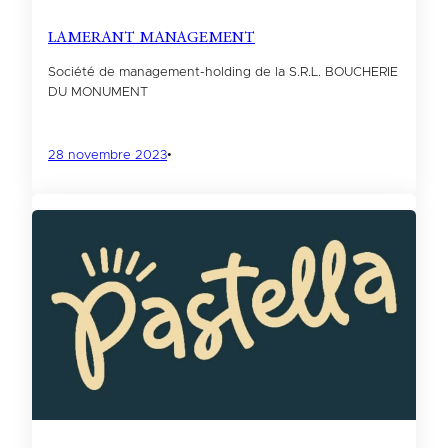
LAMERANT MANAGEMENT
Société de management-holding de la S.R.L. BOUCHERIE
DU MONUMENT
28 novembre 2023
•