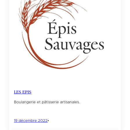
LES EPIS
Boulangerie et pâtisserie artisanales.
19 décembre 2022
•