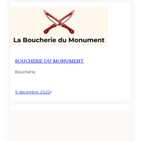
BOUCHERIE DU MONUMENT
Boucherie.
9 décembre 2022
•