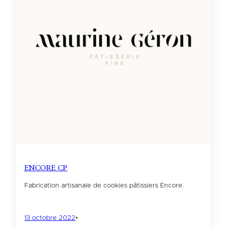
ENCORE CP
Fabrication artisanale de cookies pâtissiers Encore.
13 octobre 2022
•