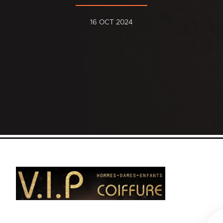
16 OCT 2024