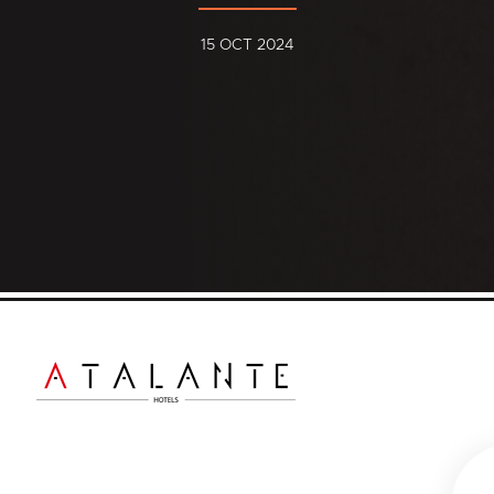
15 OCT 2024