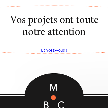
Vos projets ont toute
notre attention
Lancez-vous !