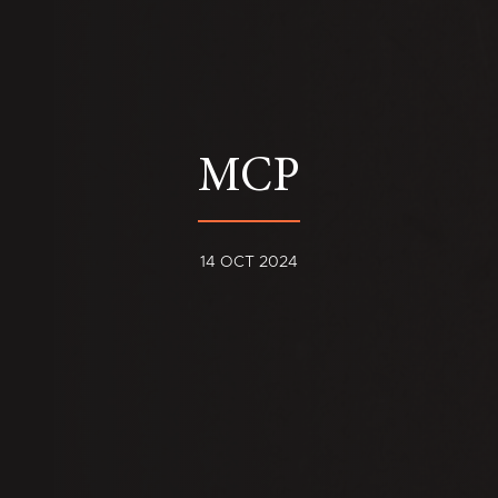
MCP
14 OCT 2024