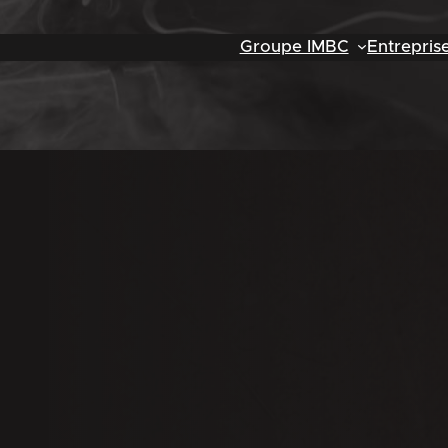
Groupe IMBC
Entrepris