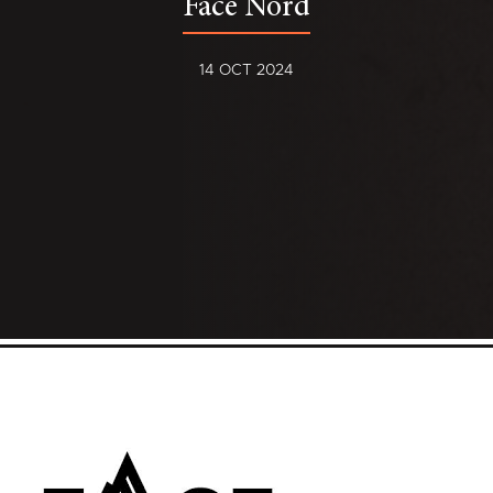
Face Nord
14 OCT 2024